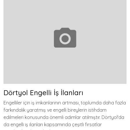
Dörtyol Engelli İş İlanları
Engelliler için iş imkanlarının artması, toplumda daha fazla
farkındalık yaratmış ve engelli bireylerin istihdam
edilmeleri konusunda önemli adımlar atılmıştır. Dörtyol'da
da engelli iş ilanları kapsamında çeşitli fırsatlar