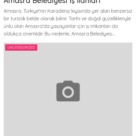
Amasra Belediyesi İş İlanları
Amasra, Türkiye'nin Karadeniz kıyısında yer alan benzersiz
bir turistik belde olarak bilinir. Tarihi ve doğal güzellikleriyle
ünlü olan Amasra'da yaşayanlar için iş imkanları da
oldukça önemlidir. Bu nedenle, Amasra Belediyesi….
UNCATEGORIZED