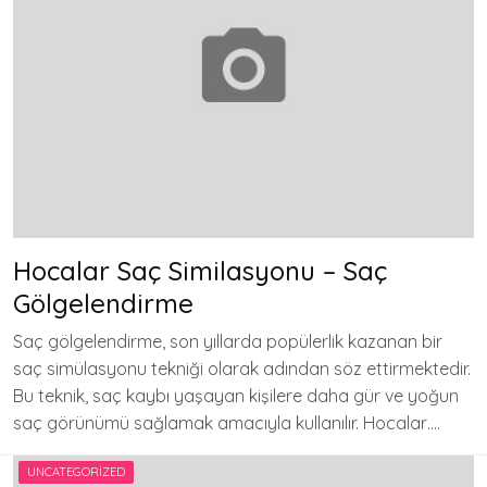
Hocalar Saç Similasyonu – Saç
Gölgelendirme
Saç gölgelendirme, son yıllarda popülerlik kazanan bir
saç simülasyonu tekniği olarak adından söz ettirmektedir.
Bu teknik, saç kaybı yaşayan kişilere daha gür ve yoğun
saç görünümü sağlamak amacıyla kullanılır. Hocalar….
UNCATEGORIZED