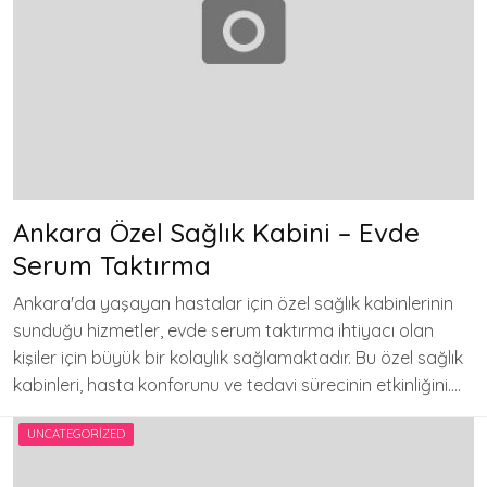
Ankara Özel Sağlık Kabini – Evde
Serum Taktırma
Ankara'da yaşayan hastalar için özel sağlık kabinlerinin
sunduğu hizmetler, evde serum taktırma ihtiyacı olan
kişiler için büyük bir kolaylık sağlamaktadır. Bu özel sağlık
kabinleri, hasta konforunu ve tedavi sürecinin etkinliğini….
UNCATEGORIZED