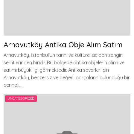
Arnavutköy Antika Obje Alım Satım
Arnavutköy, İstanbul'un tarihi ve kültürel açıdan zengin
semtlerinden biridir. Bu bölgede antika objelerin alımı ve
satımı büyük ilgi görmektedir. Antika severler için
Arnavutköy, benzersiz ve değerli parçaların bulunduğu bir
cennet….
UNCATEGORIZED