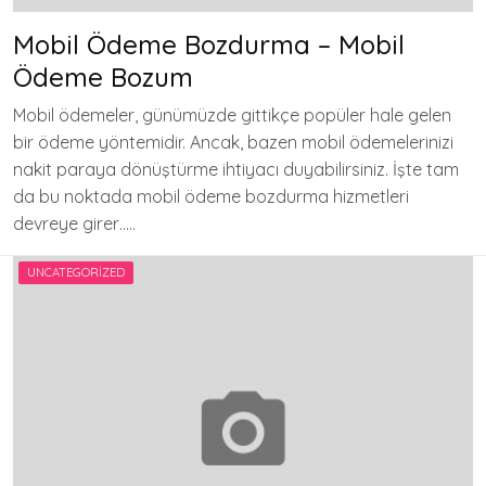
Mobil Ödeme Bozdurma – Mobil
Ödeme Bozum
Mobil ödemeler, günümüzde gittikçe popüler hale gelen
bir ödeme yöntemidir. Ancak, bazen mobil ödemelerinizi
nakit paraya dönüştürme ihtiyacı duyabilirsiniz. İşte tam
da bu noktada mobil ödeme bozdurma hizmetleri
devreye girer…..
UNCATEGORIZED