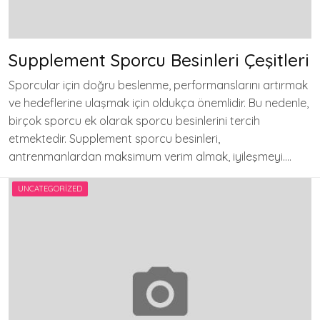
Supplement Sporcu Besinleri Çeşitleri
Sporcular için doğru beslenme, performanslarını artırmak
ve hedeflerine ulaşmak için oldukça önemlidir. Bu nedenle,
birçok sporcu ek olarak sporcu besinlerini tercih
etmektedir. Supplement sporcu besinleri,
antrenmanlardan maksimum verim almak, iyileşmeyi….
UNCATEGORIZED