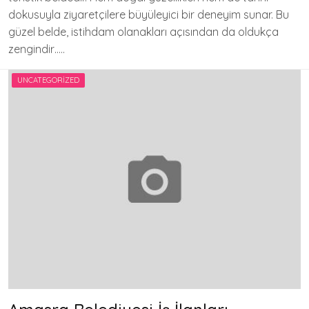
dokusuyla ziyaretçilere büyüleyici bir deneyim sunar. Bu
güzel belde, istihdam olanakları açısından da oldukça
zengindir…..
UNCATEGORIZED