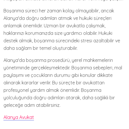
Boşanma süreci her zaman kolay olmayabilir, ancak
Alanya'da doğru adımları atmak ve hukuki süreçleri
anlamak önemlidir. Uzman bir avukatla çalışmak,
haklarınızı korumanızda size yardımcı olabilir. Hukuki
destek almak, boşanma sürecindeki stresi azaltabilir ve
daha sağlam bir temel oluşturabilir.
Alanya'da boşanma prosedürü, yerel mahkemelerin
yönetiminde gerçekleşmektedir. Boşanma sebepleri, mal
paylaşımı ve çocukların durumu gibi konular dikkate
alınarak kararlar verilir. Bu süreçte bir avukattan
profesyonel yardım almak önemlidir. Boşanma
yolculuğunda doğru adımları atarak, daha sağlıklı bir
geleceğe adım atabilirsiniz.
Alanya Avukat