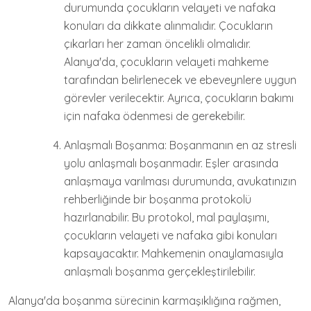
durumunda çocukların velayeti ve nafaka
konuları da dikkate alınmalıdır. Çocukların
çıkarları her zaman öncelikli olmalıdır.
Alanya'da, çocukların velayeti mahkeme
tarafından belirlenecek ve ebeveynlere uygun
görevler verilecektir. Ayrıca, çocukların bakımı
için nafaka ödenmesi de gerekebilir.
Anlaşmalı Boşanma: Boşanmanın en az stresli
yolu anlaşmalı boşanmadır. Eşler arasında
anlaşmaya varılması durumunda, avukatınızın
rehberliğinde bir boşanma protokolü
hazırlanabilir. Bu protokol, mal paylaşımı,
çocukların velayeti ve nafaka gibi konuları
kapsayacaktır. Mahkemenin onaylamasıyla
anlaşmalı boşanma gerçekleştirilebilir.
Alanya'da boşanma sürecinin karmaşıklığına rağmen,