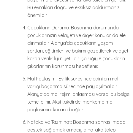
Bu evrakları doğru ve eksiksiz doldurmanız
önemlidir.
Çocukların Durumu: Boşanma durumunda
çocuklarınızın velayeti ve diğer konular da ele
alınmalıdır. Alanya'da çocukların yaşam
şartları, eğitimleri ve bakımı gözetilerek velayet
kararı verilir. İyi niyetli bir işbirliğiyle çocukların
çıkarlarının korunması hedeflenir.
Mal Paylaşımı: Evlilik süresince edinilen mal
varlığı boşanma sürecinde paylaşılmalıdır.
Alanya'da mal rejimi anlaşması varsa, bu belge
temel alınır. Aksi takdirde, mahkeme mal
paylaşımını karara bağlar.
Nafaka ve Tazminat: Boşanma sonrası maddi
destek sağlamak amacıyla nafaka talep