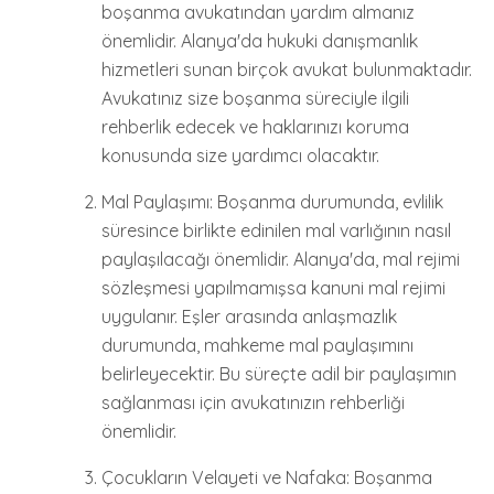
boşanma avukatından yardım almanız
önemlidir. Alanya'da hukuki danışmanlık
hizmetleri sunan birçok avukat bulunmaktadır.
Avukatınız size boşanma süreciyle ilgili
rehberlik edecek ve haklarınızı koruma
konusunda size yardımcı olacaktır.
Mal Paylaşımı: Boşanma durumunda, evlilik
süresince birlikte edinilen mal varlığının nasıl
paylaşılacağı önemlidir. Alanya'da, mal rejimi
sözleşmesi yapılmamışsa kanuni mal rejimi
uygulanır. Eşler arasında anlaşmazlık
durumunda, mahkeme mal paylaşımını
belirleyecektir. Bu süreçte adil bir paylaşımın
sağlanması için avukatınızın rehberliği
önemlidir.
Çocukların Velayeti ve Nafaka: Boşanma