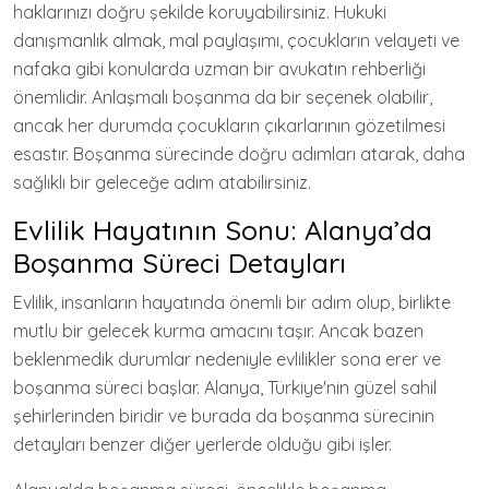
haklarınızı doğru şekilde koruyabilirsiniz. Hukuki
danışmanlık almak, mal paylaşımı, çocukların velayeti ve
nafaka gibi konularda uzman bir avukatın rehberliği
önemlidir. Anlaşmalı boşanma da bir seçenek olabilir,
ancak her durumda çocukların çıkarlarının gözetilmesi
esastır. Boşanma sürecinde doğru adımları atarak, daha
sağlıklı bir geleceğe adım atabilirsiniz.
Evlilik Hayatının Sonu: Alanya’da
Boşanma Süreci Detayları
Evlilik, insanların hayatında önemli bir adım olup, birlikte
mutlu bir gelecek kurma amacını taşır. Ancak bazen
beklenmedik durumlar nedeniyle evlilikler sona erer ve
boşanma süreci başlar. Alanya, Türkiye'nin güzel sahil
şehirlerinden biridir ve burada da boşanma sürecinin
detayları benzer diğer yerlerde olduğu gibi işler.