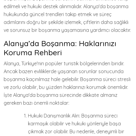
edilmeli ve hukuki destek alınmalıdır. Alanya'da boşanma
hukukunda güncel trendleri takip etmek ve süreç
adımlarını doğru bir şekilde izlemek, çiftlerin daha sağlıklı
ve sorunsuz bir boşanma yaşamasına yardımcı olacaktır.
Alanya’da Boşanma: Haklarınızı
Koruma Rehberi
Alanya, Türkiye'nin popüler turistik bölgelerinden biridir.
Ancak bazen evliliklerde yaşanan sorunlar sonucunda
boşanma kaçınılmaz hale gelebilir. Boşanma süreci stresli
ve zorlu olabilir, bu yüzden haklarınızı korumak önemlidir.
İşte Alanya'da boşanma sürecinde dikkate almanız
gereken bazı önemli noktalar:
Hukuki Danışmanlık Alın: Boşanma süreci
karmaşık olabilir ve hukuki yönleriyle başa
çıkmak zor olabilir. Bu nedenle, deneyimli bir