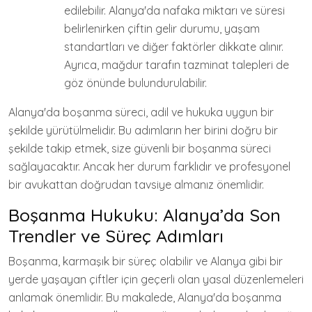
edilebilir. Alanya'da nafaka miktarı ve süresi
belirlenirken çiftin gelir durumu, yaşam
standartları ve diğer faktörler dikkate alınır.
Ayrıca, mağdur tarafın tazminat talepleri de
göz önünde bulundurulabilir.
Alanya'da boşanma süreci, adil ve hukuka uygun bir
şekilde yürütülmelidir. Bu adımların her birini doğru bir
şekilde takip etmek, size güvenli bir boşanma süreci
sağlayacaktır. Ancak her durum farklıdır ve profesyonel
bir avukattan doğrudan tavsiye almanız önemlidir.
Boşanma Hukuku: Alanya’da Son
Trendler ve Süreç Adımları
Boşanma, karmaşık bir süreç olabilir ve Alanya gibi bir
yerde yaşayan çiftler için geçerli olan yasal düzenlemeleri
anlamak önemlidir. Bu makalede, Alanya'da boşanma