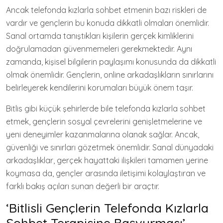
Ancak telefonda kızlarla sohbet etmenin bazı riskleri de
vardır ve gençlerin bu konuda dikkatli olmaları önemlidir.
Sanal ortamda tanıştıkları kişilerin gerçek kimliklerini
doğrulamadan güvenmemeleri gerekmektedir. Aynı
zamanda, kişisel bilgilerin paylaşımı konusunda da dikkatli
olmak önemlidir. Gençlerin, online arkadaşlıkların sınırlarını
belirleyerek kendilerini korumaları büyük önem taşır.
Bitlis gibi küçük şehirlerde bile telefonda kızlarla sohbet
etmek, gençlerin sosyal çevrelerini genişletmelerine ve
yeni deneyimler kazanmalarına olanak sağlar. Ancak,
güvenliği ve sınırları gözetmek önemlidir. Sanal dünyadaki
arkadaşlıklar, gerçek hayattaki ilişkileri tamamen yerine
koymasa da, gençler arasında iletişimi kolaylaştıran ve
farklı bakış açıları sunan değerli bir araçtır.
‘Bitlisli Gençlerin Telefonda Kızlarla
Sohbet Terapisine Başvurması’