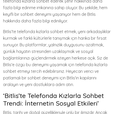
telefonda kızlarla sohbet ederek şehir hakkında daha
fazla bilgi edinme imkanına sahip oluyor. Bu şekilde, hem
keyifli bir sohbet deneyimi yaşanıyor hem de Bitlis
hakkında daha fazla bilgi ediniliyor.
Bitlis'te telefonda kızlarla sohbet etmek, yeni arkadaşlıklar
kurmak ve farklı kültürlerle tanışmak için harika bir fırsat
sunuyor. Bu platformlar, yalnızlık duygusunu azaltmak,
günlük hayatın stresinden uzaklaşmak ve sosyal
bağlantılarınızı güçlendirmek isteyen herkese açık. Siz de
Bitlis'e özgü bu deneyimi yaşamak için telefonda kızlarla
sohbet etmeyi tercih edebilirsiniz. Heyecan verici ve
patlamalı bir sohbet deneyimi için Bitlis'in kapılarını
aralayın ve yeni dostluklara adım atın.
‘Bitlis’te Telefonda Kızlarla Sohbet
Trendi: İnternetin Sosyal Etkileri’
Bitlis, tarihi ve doğal güzellikleriyle ünlü bir ilimizdir. Ancak