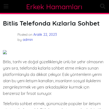
Skip
Erkek Hamamları
to
content
Bitlis Telefonda Kızlarla Sohbet
Posted on
Aralık 22, 2023
by
admin
Bitlis, tarihi ve doğal güzellikleriyle ünlü bir şehir olmasının
yanı sıra, telefonda kızlarla sohbet etme imkanı sunan
platformlarıyla da dikkat çekiyor. Eski yöntemlerin yerini
alan bu yeni iletişim kanalları, insanların sosyal ilişkilerini
zenginleştirmek ve yeni arkadaşlıklar kurmak için
benzersiz bir fırsat sunuyor.
Telefonla sohbet etmek, günümüzde popüler bir iletişim