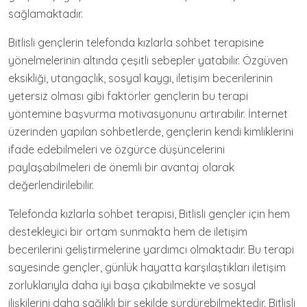
sağlamaktadır.
Bitlisli gençlerin telefonda kızlarla sohbet terapisine
yönelmelerinin altında çeşitli sebepler yatabilir. Özgüven
eksikliği, utangaçlık, sosyal kaygı, iletişim becerilerinin
yetersiz olması gibi faktörler gençlerin bu terapi
yöntemine başvurma motivasyonunu artırabilir. İnternet
üzerinden yapılan sohbetlerde, gençlerin kendi kimliklerini
ifade edebilmeleri ve özgürce düşüncelerini
paylaşabilmeleri de önemli bir avantaj olarak
değerlendirilebilir.
Telefonda kızlarla sohbet terapisi, Bitlisli gençler için hem
destekleyici bir ortam sunmakta hem de iletişim
becerilerini geliştirmelerine yardımcı olmaktadır. Bu terapi
sayesinde gençler, günlük hayatta karşılaştıkları iletişim
zorluklarıyla daha iyi başa çıkabilmekte ve sosyal
ilişkilerini daha sağlıklı bir şekilde sürdürebilmektedir. Bitlisli