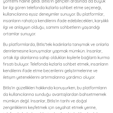
yöntemi haline geldi. Bitlis'in gençleri arasında da büyük
bir ilgi gören telefonda kızlarla sohbet etme seçeneği,
kullanıcılarına eşsiz deneyimler sunuyor. Bu platformlar,
insanların rahatça kendilerini ifade edebilecekleri, karşılıklı
ilgi ve anlayışın olduğu, samimi sohbetlerin yaşandığı
ortamlar sunuyor.
Bu platformlarda, Bitlis'teki kadınlarla tanışmak ve onlarla
derinlemesine konuşmalar yapmak mümkün. İnsanlar,
ortak ilgi alanlarına sahip oldukları kişilerle bağlantı kurma
fırsatı buluyor. Telefonda kızlarla sohbet etmek, insanların
kendilerini ifade etme becerilerini geliştirmelerine ve
iletişim yeteneklerini artırmalarına yardımcı oluyor.
Bitlis'in güzellikleri hakkında konuşurken, bu platformların
da kullanıcılarına sunduğu avantajlardan bahsetmemek
mümkün değil. İnsanlar, Bitlis'in tarihi ve doğal
zenginliklerini keşfetmek için seyahat etmek yerine,