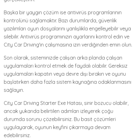
Başka bir yaygın çözüm ise antivirüs programlarının
kontrolünü sağlamaktır. Bazı durumlarda, güvenlik
yazılımları oyun dosyalarını yanlışlıkla engelleyebilir veya
silebilir. Antivirüs programınızın ayarlarını kontrol edin ve
City Car Driving'in çalışmasına izin verdiğinden emin olun.
Son olarak, sisteminizde çalışan arka planda çalışan
uygulamaları kontrol etmek de faydalı olabilir. Gereksiz
uygulamaları kapatın veya devre dışı bırakın ve oyunu
başlatırken daha fazla sistem kaynağına odaklanmasını
sağlayın.
City Car Driving Starter Exe Hatası, sinir bozucu olabilir,
ancak yukarıda belirtilen adımları izleyerek çoğu
durumda sorunu çözebilirsiniz. Bu basit çözümleri
uygulayarak, oyunun keyfini çıkarmaya devam
edebilirsiniz.