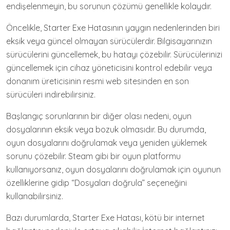
endişelenmeyin, bu sorunun çözümü genellikle kolaydır.
Öncelikle, Starter Exe Hatasının yaygın nedenlerinden biri
eksik veya güncel olmayan sürücülerdir. Bilgisayarınızın
sürücülerini güncellemek, bu hatayı çözebilir. Sürücülerinizi
güncellemek için cihaz yöneticisini kontrol edebilir veya
donanım üreticisinin resmi web sitesinden en son
sürücüleri indirebilirsiniz.
Başlangıç ​​sorunlarının bir diğer olası nedeni, oyun
dosyalarının eksik veya bozuk olmasıdır. Bu durumda,
oyun dosyalarını doğrulamak veya yeniden yüklemek
sorunu çözebilir. Steam gibi bir oyun platformu
kullanıyorsanız, oyun dosyalarını doğrulamak için oyunun
özelliklerine gidip “Dosyaları doğrula” seçeneğini
kullanabilirsiniz.
Bazı durumlarda, Starter Exe Hatası, kötü bir internet