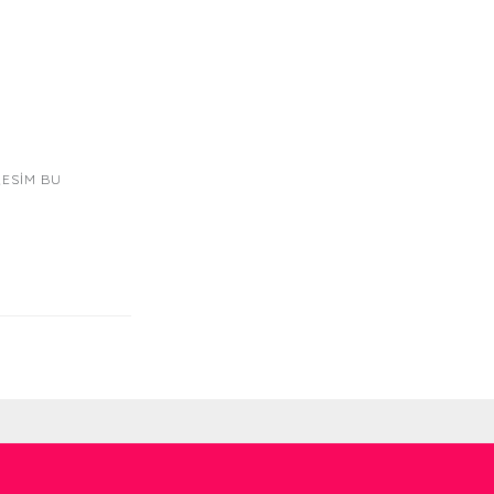
RESIM BU