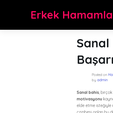
Skip
to
Erkek Hamamla
content
Sanal 
Başarı
Posted on
Ha
by
admin
Sanal bahis
, birço
motivasyonu
kayna
elde etme isteğiyle
cazibesi onları bu dü