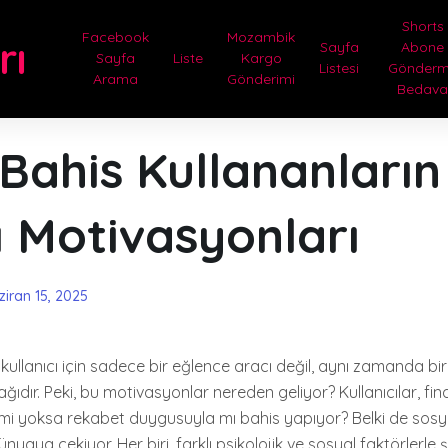
Shorts
Facebook
Mozambik
rı
Sayfa
Abone
Sayfa
Liste
Kargo
Listesi
Gönder
Arama
Gönderimi
Bedav
Bahis Kullananların
 Motivasyonları
ziran 15, 2025
k kullanıcı için sadece bir eğlence aracı değil, aynı zamanda bi
ğıdır. Peki, bu motivasyonlar nereden geliyor? Kullanıcılar, fi
 mi yoksa rekabet duygusuyla mı bahis yapıyor? Belki de sosyal
nyaya çekiyor. Her biri, farklı psikolojik ve sosyal faktörlerle şe