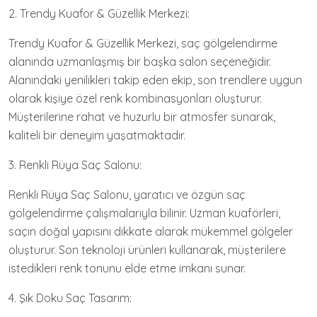
2. Trendy Kuafor & Güzellik Merkezi:
Trendy Kuafor & Güzellik Merkezi, saç gölgelendirme
alanında uzmanlaşmış bir başka salon seçeneğidir.
Alanındaki yenilikleri takip eden ekip, son trendlere uygun
olarak kişiye özel renk kombinasyonları oluşturur.
Müşterilerine rahat ve huzurlu bir atmosfer sunarak,
kaliteli bir deneyim yaşatmaktadır.
3. Renkli Rüya Saç Salonu:
Renkli Rüya Saç Salonu, yaratıcı ve özgün saç
gölgelendirme çalışmalarıyla bilinir. Uzman kuaförleri,
saçın doğal yapısını dikkate alarak mükemmel gölgeler
oluşturur. Son teknoloji ürünleri kullanarak, müşterilere
istedikleri renk tonunu elde etme imkanı sunar.
4. Şık Doku Saç Tasarım: