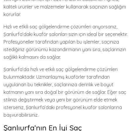
kaliteli ürünler ve malzemeler kullanarak saçınızın sağlığını
korurlar.
Hızlı ve etkili saç gölgelendirme çözümleri arıyorsanız,
Şanlıurfa’daki kuaför salonları sizin için ideal bir seçenektir.
Profesyoneller tarafından yapılan bu işlemler, saçınıza
istediğiniz görünümü kazandırmanın yanı sıra, saçlarınızın
sağlıklı kalmasını da sağlar.
Şanlıurfa’da hızlı ve etkili saç gölgelendirme çözümleri
bulunmaktadır. Uzmanlaşmış kuaförler tarafından
uygulanan bu teknikler, saçlarınıza derinlik ve boyut
katmanın yanı sıra doğal bir görünüm de sağlar. Eğer saç
stilinizi değiştirmek veya yeni bir görünüm elde etmek
isterseniz, Şanlıurfa’daki profesyonel kuaför salonlarına
başvurabilirsiniz.
Şanlıurfa’nın En İyi Saç