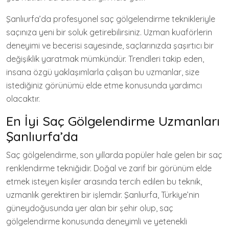
Şanlıurfa’da profesyonel saç gölgelendirme teknikleriyle
saçınıza yeni bir soluk getirebilirsiniz. Uzman kuaförlerin
deneyimi ve becerisi sayesinde, saçlarınızda şaşırtıcı bir
değişiklik yaratmak mümkündür. Trendleri takip eden,
insana özgü yaklaşımlarla çalışan bu uzmanlar, size
istediğiniz görünümü elde etme konusunda yardımcı
olacaktır.
En İyi Saç Gölgelendirme Uzmanları
Şanlıurfa’da
Saç gölgelendirme, son yıllarda popüler hale gelen bir saç
renklendirme tekniğidir. Doğal ve zarif bir görünüm elde
etmek isteyen kişiler arasında tercih edilen bu teknik,
uzmanlık gerektiren bir işlemdir. Şanlıurfa, Türkiye’nin
güneydoğusunda yer alan bir şehir olup, saç
gölgelendirme konusunda deneyimli ve yetenekli