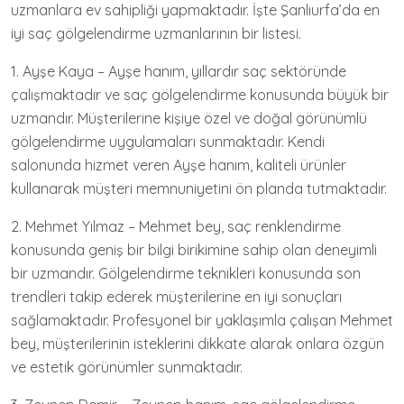
uzmanlara ev sahipliği yapmaktadır. İşte Şanlıurfa’da en
iyi saç gölgelendirme uzmanlarının bir listesi.
1. Ayşe Kaya – Ayşe hanım, yıllardır saç sektöründe
çalışmaktadır ve saç gölgelendirme konusunda büyük bir
uzmandır. Müşterilerine kişiye özel ve doğal görünümlü
gölgelendirme uygulamaları sunmaktadır. Kendi
salonunda hizmet veren Ayşe hanım, kaliteli ürünler
kullanarak müşteri memnuniyetini ön planda tutmaktadır.
2. Mehmet Yılmaz – Mehmet bey, saç renklendirme
konusunda geniş bir bilgi birikimine sahip olan deneyimli
bir uzmandır. Gölgelendirme teknikleri konusunda son
trendleri takip ederek müşterilerine en iyi sonuçları
sağlamaktadır. Profesyonel bir yaklaşımla çalışan Mehmet
bey, müşterilerinin isteklerini dikkate alarak onlara özgün
ve estetik görünümler sunmaktadır.