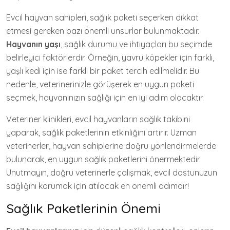
Evcil hayvan sahipleri, sağlık paketi seçerken dikkat
etmesi gereken bazı önemli unsurlar bulunmaktadır.
Hayvanın yaşı
, sağlık durumu ve ihtiyaçları bu seçimde
belirleyici faktörlerdir. Örneğin, yavru köpekler için farklı,
yaşlı kedi için ise farklı bir paket tercih edilmelidir. Bu
nedenle, veterinerinizle görüşerek en uygun paketi
seçmek, hayvanınızın sağlığı için en iyi adım olacaktır.
Veteriner klinikleri, evcil hayvanların sağlık takibini
yaparak, sağlık paketlerinin etkinliğini artırır. Uzman
veterinerler, hayvan sahiplerine doğru yönlendirmelerde
bulunarak, en uygun sağlık paketlerini önermektedir.
Unutmayın, doğru veterinerle çalışmak, evcil dostunuzun
sağlığını korumak için atılacak en önemli adımdır!
Sağlık Paketlerinin Önemi