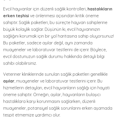
Evcil hayvanlar için düzenli sağlık kontrolleri,
hastalıkların
erken teşhisi
ve önlenmesi açısından kritik öneme
sahiptir. Sağlık paketleri, bu süreçte hayvan sahiplerine
büyük kolaylık sağlar. Düşünün ki, evcil hayvanınızın
sağlığını korumak için bir yol haritasına sahip oluyorsunuz!
Bu paketler, sadece aşılar değil, aynı zamanda
muayeneler ve laboratuvar testlerini de içerir. Böylece,
evcil dostunuzun sağlık durumu hakkında detaylı bilgi
sahibi olabilirsiniz.
Veteriner kliniklerinde sunulan sağlık paketleri genellikle
aşılar
, muayeneler ve laboratuvar testlerini içerir. Bu
hizmetlerin detayları, evcil hayvanların sağlığı için hayati
öneme sahiptir. Örneğin, aşılar, hayvanların bulaşıcı
hastalıklara karşı korunmasını sağlarken, düzenli
muayeneler, potansiyel sağlık sorunlarını erken aşamada
tespit etmemize yardımcı olur.