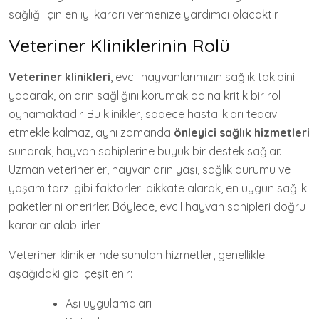
sağlığı için en iyi kararı vermenize yardımcı olacaktır.
Veteriner Kliniklerinin Rolü
Veteriner klinikleri
, evcil hayvanlarımızın sağlık takibini
yaparak, onların sağlığını korumak adına kritik bir rol
oynamaktadır. Bu klinikler, sadece hastalıkları tedavi
etmekle kalmaz, aynı zamanda
önleyici sağlık hizmetleri
sunarak, hayvan sahiplerine büyük bir destek sağlar.
Uzman veterinerler, hayvanların yaşı, sağlık durumu ve
yaşam tarzı gibi faktörleri dikkate alarak, en uygun sağlık
paketlerini önerirler. Böylece, evcil hayvan sahipleri doğru
kararlar alabilirler.
Veteriner kliniklerinde sunulan hizmetler, genellikle
aşağıdaki gibi çeşitlenir:
Aşı uygulamaları