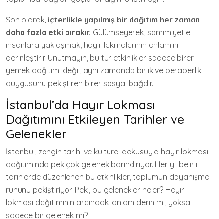
Son olarak,
içtenlikle yapılmış bir dağıtım her zaman
daha fazla etki bırakır.
Gülümseyerek, samimiyetle
insanlara yaklaşmak, hayır lokmalarının anlamını
derinleştirir. Unutmayın, bu tür etkinlikler sadece birer
yemek dağıtımı değil, aynı zamanda birlik ve beraberlik
duygusunu pekiştiren birer sosyal bağdır.
İstanbul’da Hayır Lokması
Dağıtımını Etkileyen Tarihler ve
Gelenekler
İstanbul, zengin tarihi ve kültürel dokusuyla hayır lokması
dağıtımında pek çok gelenek barındırıyor. Her yıl belirli
tarihlerde düzenlenen bu etkinlikler, toplumun dayanışma
ruhunu pekiştiriyor. Peki, bu gelenekler neler? Hayır
lokması dağıtımının ardındaki anlam derin mi, yoksa
sadece bir gelenek mi?