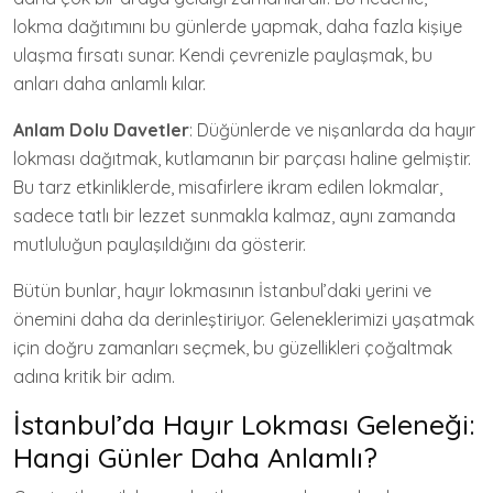
lokma dağıtımını bu günlerde yapmak, daha fazla kişiye
ulaşma fırsatı sunar. Kendi çevrenizle paylaşmak, bu
anları daha anlamlı kılar.
Anlam Dolu Davetler
: Düğünlerde ve nişanlarda da hayır
lokması dağıtmak, kutlamanın bir parçası haline gelmiştir.
Bu tarz etkinliklerde, misafirlere ikram edilen lokmalar,
sadece tatlı bir lezzet sunmakla kalmaz, aynı zamanda
mutluluğun paylaşıldığını da gösterir.
Bütün bunlar, hayır lokmasının İstanbul’daki yerini ve
önemini daha da derinleştiriyor. Geleneklerimizi yaşatmak
için doğru zamanları seçmek, bu güzellikleri çoğaltmak
adına kritik bir adım.
İstanbul’da Hayır Lokması Geleneği:
Hangi Günler Daha Anlamlı?