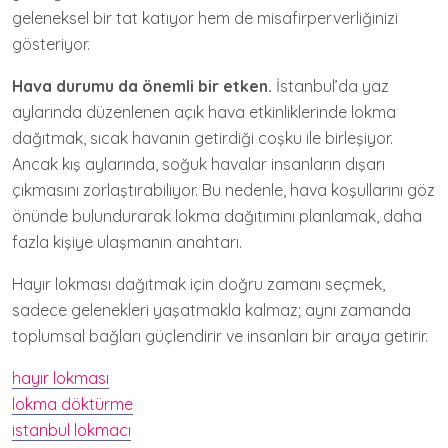
geleneksel bir tat katıyor hem de misafirperverliğinizi
gösteriyor.
Hava durumu da önemli bir etken.
İstanbul’da yaz
aylarında düzenlenen açık hava etkinliklerinde lokma
dağıtmak, sıcak havanın getirdiği coşku ile birleşiyor.
Ancak kış aylarında, soğuk havalar insanların dışarı
çıkmasını zorlaştırabiliyor. Bu nedenle, hava koşullarını göz
önünde bulundurarak lokma dağıtımını planlamak, daha
fazla kişiye ulaşmanın anahtarı.
Hayır lokması dağıtmak için doğru zamanı seçmek,
sadece gelenekleri yaşatmakla kalmaz; aynı zamanda
toplumsal bağları güçlendirir ve insanları bir araya getirir.
hayır lokması
lokma döktürme
istanbul lokmacı